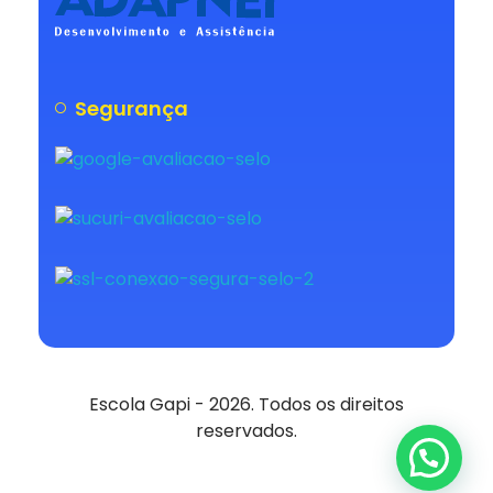
Segurança
Escola Gapi - 2026. Todos os direitos
reservados.