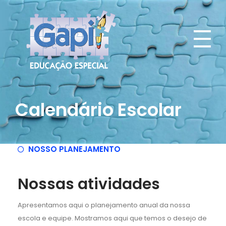
Escola Gapi
Educação especial
Calendário Escolar
NOSSO PLANEJAMENTO
Nossas atividades
Apresentamos aqui o planejamento anual da nossa
escola e equipe. Mostramos aqui que temos o desejo de