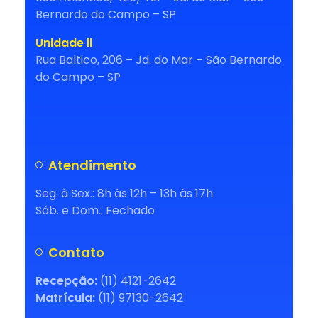
Bernardo do Campo – SP
Unidade ll
Rua Baltico, 206 – Jd. do Mar – São Bernardo
do Campo – SP
Atendimento
Seg. à Sex.: 8h às 12h – 13h às 17h
Sáb. e Dom.: Fechado
Contato
Recepção:
(11) 4121-2642
Matrícula:
(11) 97130-2642