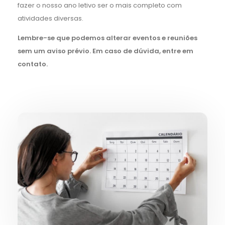
fazer o nosso ano letivo ser o mais completo com
atividades diversas.
Lembre-se que podemos alterar eventos e reuniões
sem um aviso prévio. Em caso de dúvida, entre em
contato.